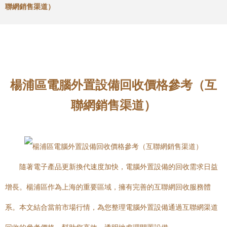
聯網銷售渠道）
楊浦區電腦外置設備回收價格參考（互
聯網銷售渠道）
隨著電子產品更新換代速度加快，電腦外置設備的回收需求日益
增長。楊浦區作為上海的重要區域，擁有完善的互聯網回收服務體
系。本文結合當前市場行情，為您整理電腦外置設備通過互聯網渠道