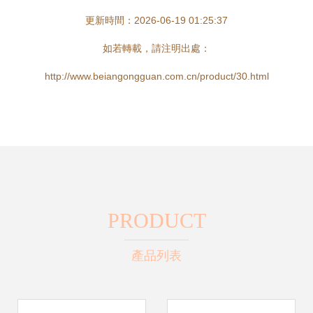
更新時間：2026-06-19 01:25:37
如若轉載，請注明出處：
http://www.beiangongguan.com.cn/product/30.html
PRODUCT
產品列表